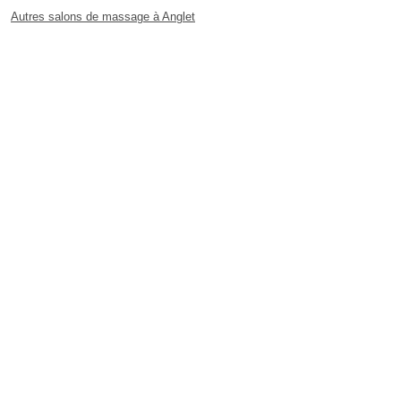
Autres salons de massage à Anglet