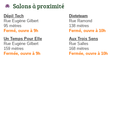
Salons à proximité
Dépil Tech
Dieteteam
Rue Eugène Gilbert
Rue Ramond
95 mètres
138 mètres
Fermé, ouvre à 9h
Fermé, ouvre à 10h
Un Temps Pour Elle
Aux Trois Sens
Rue Eugène Gilbert
Rue Salles
159 mètres
168 mètres
Fermée, ouvre à 9h
Fermée, ouvre à 10h