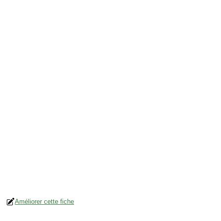
Améliorer cette fiche