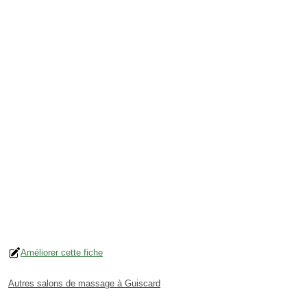
Améliorer cette fiche
Autres salons de massage à Guiscard