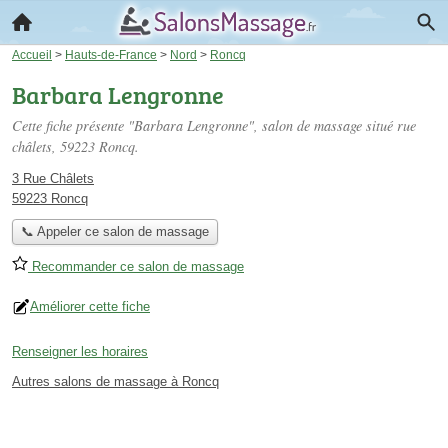
Accueil
>
Hauts-de-France
>
Nord
>
Roncq
Barbara Lengronne
Cette fiche présente "Barbara Lengronne", salon de massage situé
rue
châlets
, 59223 Roncq.
3 Rue Châlets
59223 Roncq
📞 Appeler ce salon de massage
Recommander ce salon de massage
Améliorer cette fiche
Renseigner les horaires
Autres salons de massage à Roncq