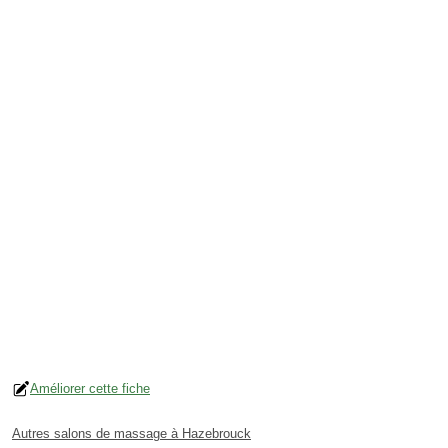
Améliorer cette fiche
Autres salons de massage à Hazebrouck