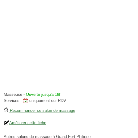
Masseuse
-
Ouverte jusqu'à 19h
Services :
uniquement sur
RDV
Recommander ce salon de massage
Améliorer cette fiche
Autres salons de massage à Grand-Fort-Philippe