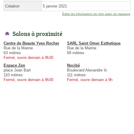
Création
5 janvier 2021
Éditer les informations de mon salon de massage
Salons à proximité
Centre de Beaute Yves Rocher
SARL Saint Omer Esthetique
Rue de la Marine
Rue de la Marine
63 mètres
69 mètres
Fermé, ouvre demain à 9h30
Espace Zen
Nocibé
place Jean Bart
Boulevard Alexandre Iii
110 mètres
111 mètres
Fermé, ouvre demain à 9h30
Fermé, ouvre demain à 9h