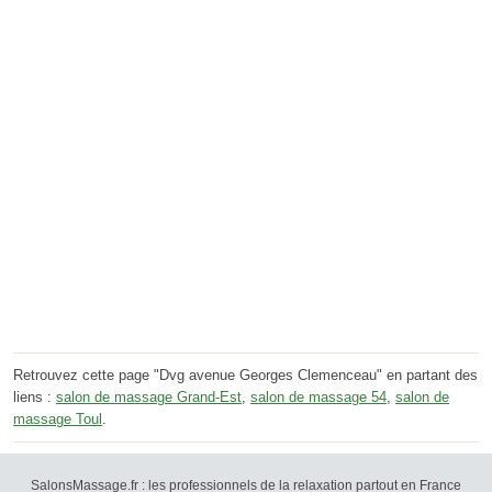
Retrouvez cette page "Dvg avenue Georges Clemenceau" en partant des
liens :
salon de massage Grand-Est
,
salon de massage 54
,
salon de
massage Toul
.
SalonsMassage.fr : les professionnels de la relaxation partout en France