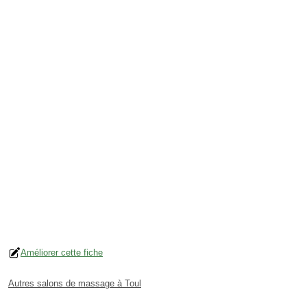
Améliorer cette fiche
Autres salons de massage à Toul