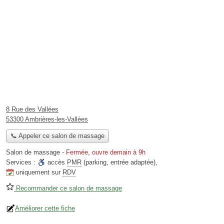
8 Rue des Vallées
53300 Ambrières-les-Vallées
📞 Appeler ce salon de massage
Salon de massage
-
Fermée, ouvre demain à 9h
Services :
accès
PMR
(parking, entrée adaptée)
,
uniquement sur
RDV
Recommander ce salon de massage
Améliorer cette fiche