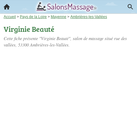
Accueil
>
Pays de la Loire
>
Mayenne
>
Ambrières-les-Vallées
Virginie Beauté
Cette fiche présente "Virginie Beauté", salon de massage situé
rue des
vallées
, 53300 Ambrières-les-Vallées.