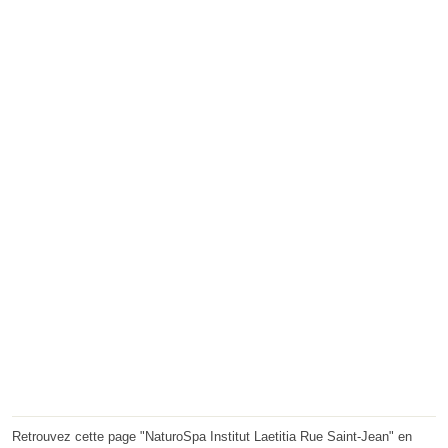
Retrouvez cette page "NaturoSpa Institut Laetitia Rue Saint-Jean" en