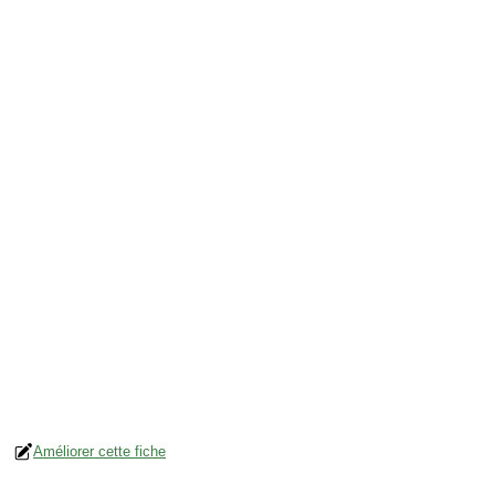
Améliorer cette fiche