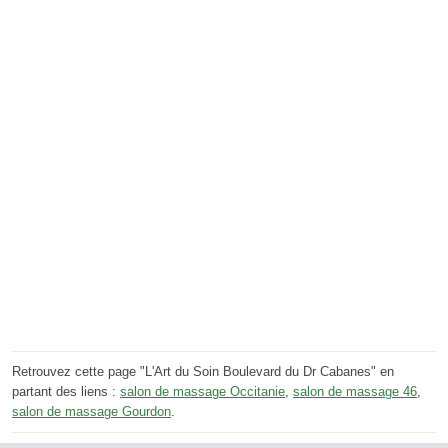
Retrouvez cette page "L'Art du Soin Boulevard du Dr Cabanes" en
partant des liens :
salon de massage Occitanie
,
salon de massage 46
,
salon de massage Gourdon
.