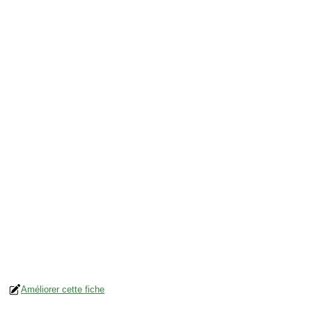
Améliorer cette fiche