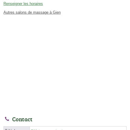
Renseigner les horaires
Autres salons de massage à Gien
Contact