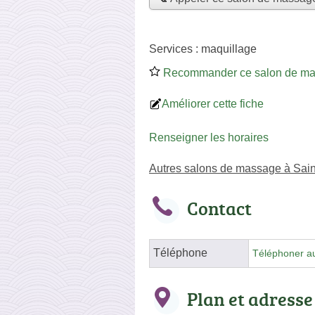
Services :
maquillage
Recommander ce salon de m
Améliorer cette fiche
Renseigner les horaires
Autres salons de massage à Sai
Contact
Téléphone
Téléphoner a
Plan et adresse