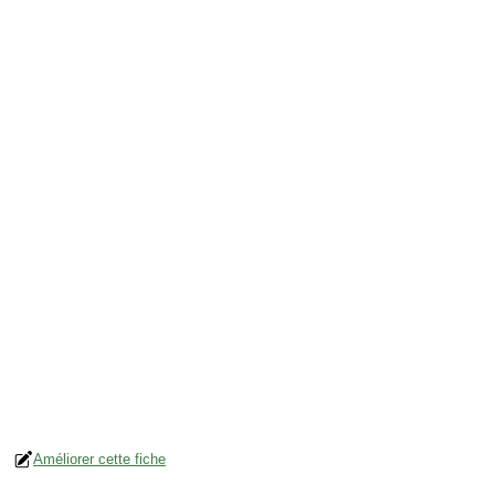
Améliorer cette fiche