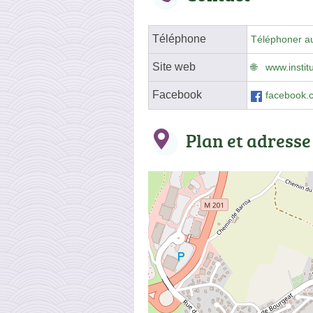
Téléphone
Téléphoner a
Site web
www.institu
Facebook
facebook.
Plan et adresse