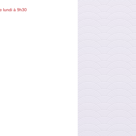
e lundi à 9h30