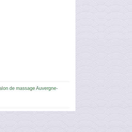
alon de massage Auvergne-