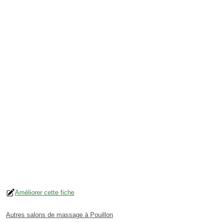
Améliorer cette fiche
Autres salons de massage à Pouillon