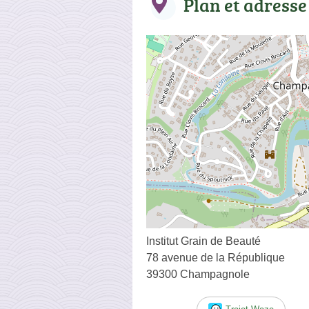
Plan et adresse
Institut Grain de Beauté
78 avenue de la République
39300 Champagnole