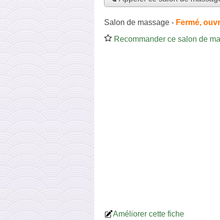
Salon de massage
-
Fermé, ouvr
Recommander ce salon de m
Améliorer cette fiche