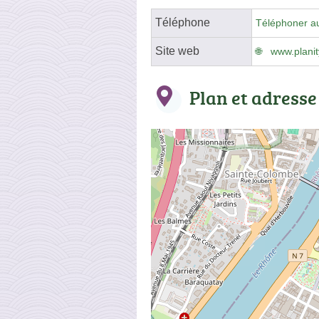
Téléphone
Téléphoner a
Site web
www.planit
Plan et adresse