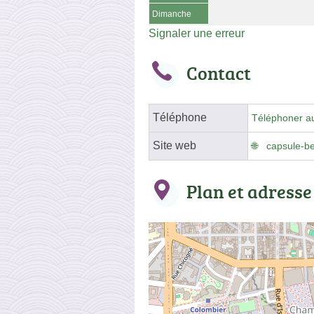
Dimanche
Signaler une erreur
Contact
Téléphone
Téléphoner a
Site web
capsule-be
Plan et adresse