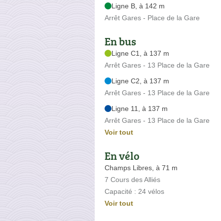
Ligne B, à 142 m
Arrêt Gares - Place de la Gare
En bus
Ligne C1, à 137 m
Arrêt Gares - 13 Place de la Gare
Ligne C2, à 137 m
Arrêt Gares - 13 Place de la Gare
Ligne 11, à 137 m
Arrêt Gares - 13 Place de la Gare
Voir tout
En vélo
Champs Libres, à 71 m
7 Cours des Alliés
Capacité : 24 vélos
Voir tout