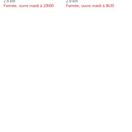
2.8 km
2.9 km
Fermée, ouvre mardi à 10h00
Fermée, ouvre mardi à 9h30