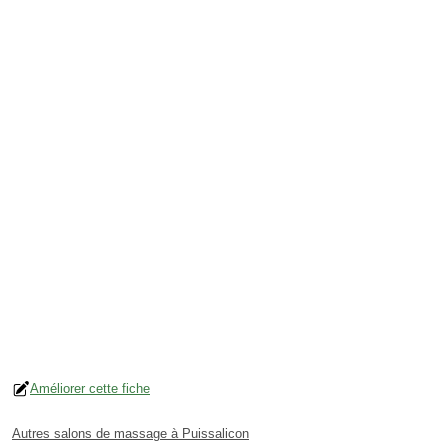
Améliorer cette fiche
Autres salons de massage à Puissalicon