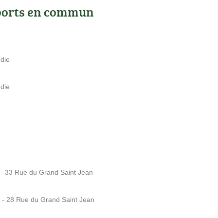
ports en commun
die
die
- 33 Rue du Grand Saint Jean
e - 28 Rue du Grand Saint Jean