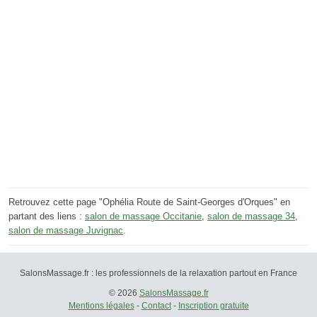
Retrouvez cette page "Ophélia Route de Saint-Georges d'Orques" en
partant des liens :
salon de massage Occitanie
,
salon de massage 34
,
salon de massage Juvignac
.
SalonsMassage.fr : les professionnels de la relaxation partout en France
© 2026
SalonsMassage.fr
Mentions légales
-
Contact
-
Inscription gratuite