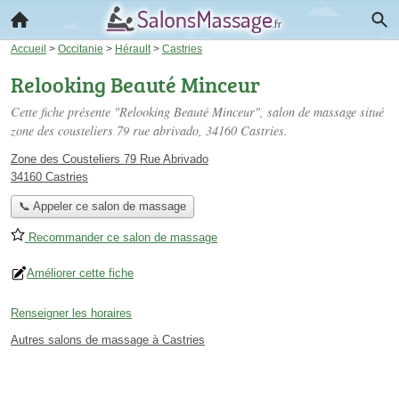
Accueil
>
Occitanie
>
Hérault
>
Castries
Relooking Beauté Minceur
Cette fiche présente "Relooking Beauté Minceur", salon de massage situé
zone des cousteliers 79 rue abrivado
, 34160 Castries.
Zone des Cousteliers 79 Rue Abrivado
34160 Castries
📞 Appeler ce salon de massage
Recommander ce salon de massage
Améliorer cette fiche
Renseigner les horaires
Autres salons de massage à Castries