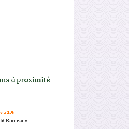
ons à proximité
e à 10h
ld Bordeaux