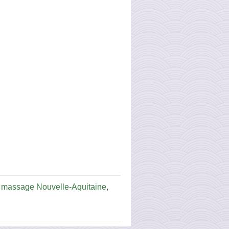
 massage Nouvelle-Aquitaine
,