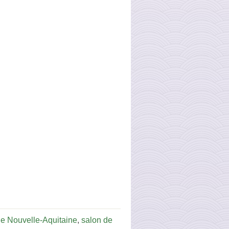
e Nouvelle-Aquitaine
,
salon de