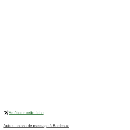
Améliorer cette fiche
Autres salons de massage à Bordeaux