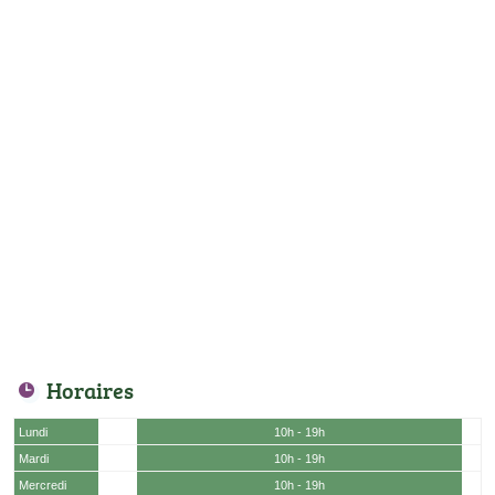
Horaires
Lundi
10h - 19h
Mardi
10h - 19h
Mercredi
10h - 19h