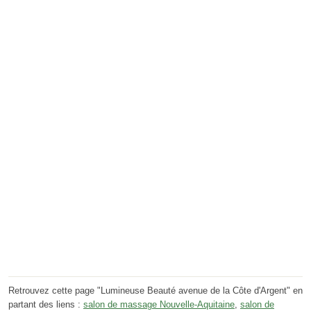
Retrouvez cette page "Lumineuse Beauté avenue de la Côte d'Argent" en
partant des liens :
salon de massage Nouvelle-Aquitaine
,
salon de