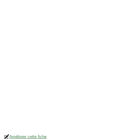
Améliorer cette fiche