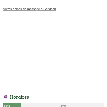
Autres salons de massage à Garidech
Horaires
Lundi
Fermé