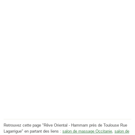
Retrouvez cette page "Rêve Oriental - Hammam près de Toulouse Rue
Lagarrigue" en partant des liens :
salon de massage Occitanie
,
salon de