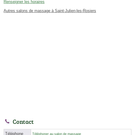
Renseigner les horaires
Autres salons de massage à Saint-Julien-les-Rosiers
Contact
Téléphone
Téléphoner au salon de massage