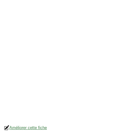
Améliorer cette fiche