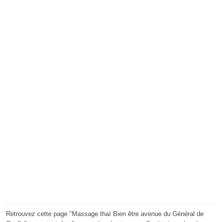
Retrouvez cette page "Massage thaï Bien être avenue du Général de