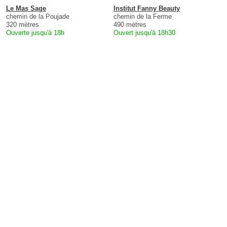
Le Mas Sage
Institut Fanny Beauty
chemin de la Poujade
chemin de la Ferme
320 mètres
490 mètres
Ouverte jusqu'à 18h
Ouvert jusqu'à 18h30