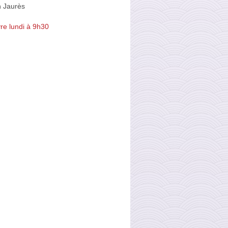
 Jaurès
re lundi à 9h30