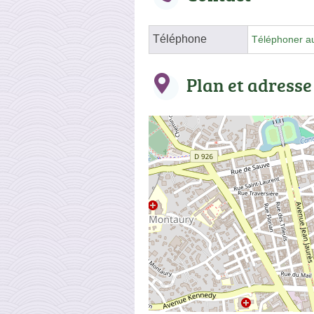
Téléphone
Téléphoner a
Plan et adresse