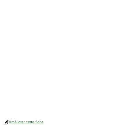
Améliorer cette fiche