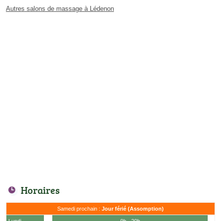
Autres salons de massage à Lédenon
Horaires
Samedi prochain :
Jour férié (Assomption)