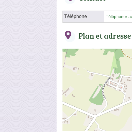
Téléphone
Téléphoner a
Plan et adresse