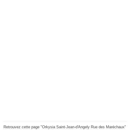
Retrouvez cette page "Orkysia Saint-Jean-d'Angely Rue des Maréchaux"