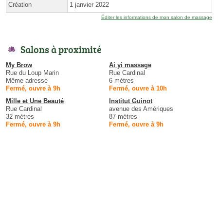
Création
1 janvier 2022
Éditer les informations de mon salon de massage
Salons à proximité
My Brow
Ai yi massage
Rue du Loup Marin
Rue Cardinal
Même adresse
6 mètres
Fermé, ouvre à 9h
Fermé, ouvre à 10h
Mille et Une Beauté
Institut Guinot
Rue Cardinal
avenue des Amériques
32 mètres
87 mètres
Fermé, ouvre à 9h
Fermé, ouvre à 9h