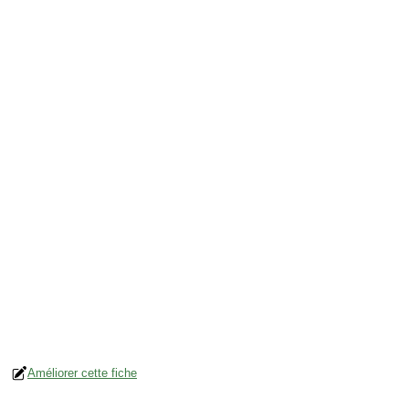
Améliorer cette fiche