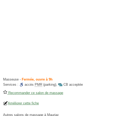
Masseuse
-
Fermée, ouvre à 9h
Services :
accès
PMR
(parking)
,
CB acceptée
Recommander ce salon de massage
Améliorer cette fiche
Autres salons de massage à Mauriac