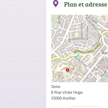
Plan et adresse
Serio
6 Rue Victor Hugo
15000 Aurillac