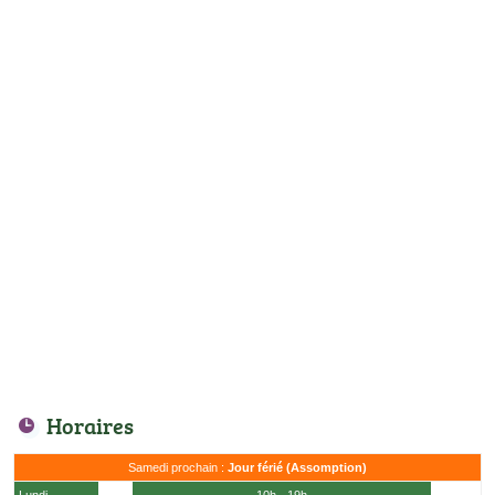
Horaires
Samedi prochain :
Jour férié (Assomption)