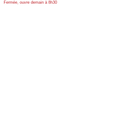
Fermée, ouvre demain à 8h30