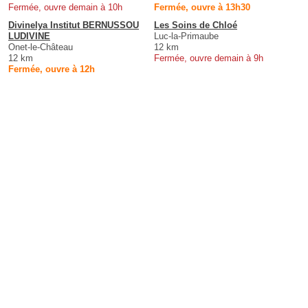
Fermée, ouvre demain à 10h
Fermée, ouvre à 13h30
Divinelya Institut BERNUSSOU
Les Soins de Chloé
LUDIVINE
Luc-la-Primaube
Onet-le-Château
12 km
12 km
Fermée, ouvre demain à 9h
Fermée, ouvre à 12h