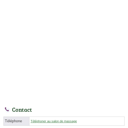
Contact
Téléphone
Téléphoner au salon de massage