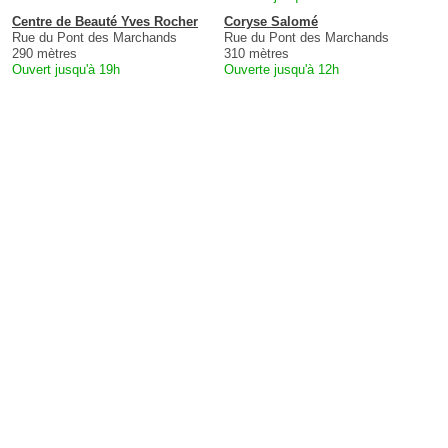
Centre de Beauté Yves Rocher
Coryse Salomé
Rue du Pont des Marchands
Rue du Pont des Marchands
290 mètres
310 mètres
Ouvert jusqu'à 19h
Ouverte jusqu'à 12h