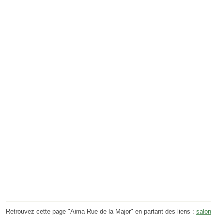
Retrouvez cette page "Aima Rue de la Major" en partant des liens :
salon