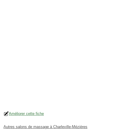
Améliorer cette fiche
Autres salons de massage à Charleville-Mézières