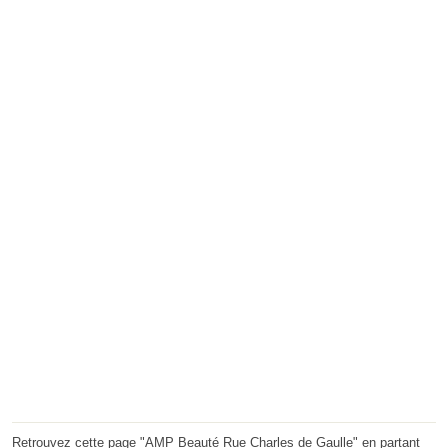
Retrouvez cette page "AMP Beauté Rue Charles de Gaulle" en partant