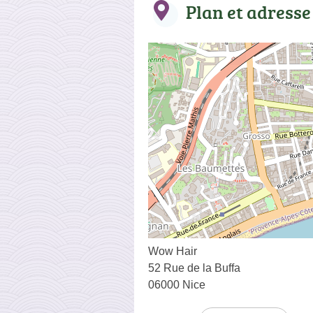
Plan et adresse
Wow Hair
52 Rue de la Buffa
06000 Nice