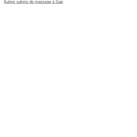
Autres salons de massage à Gap