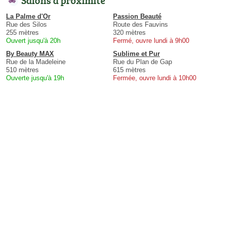
Salons à proximité
La Palme d'Or
Passion Beauté
Rue des Silos
Route des Fauvins
255 mètres
320 mètres
Ouvert jusqu'à 20h
Fermé, ouvre lundi à 9h00
By Beauty MAX
Sublime et Pur
Rue de la Madeleine
Rue du Plan de Gap
510 mètres
615 mètres
Ouverte jusqu'à 19h
Fermée, ouvre lundi à 10h00