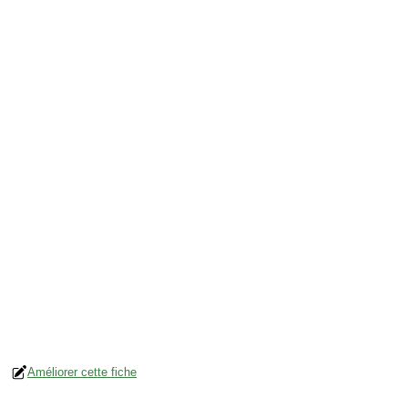
Améliorer cette fiche