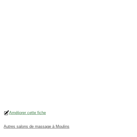
Améliorer cette fiche
Autres salons de massage à Moulins